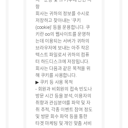
항
회사는 귀하의 정보를 수시로
저장하고 찾아내는 ‘쿠키
(cookie)’ 등을 운용합니다. 쿠
키란 oo의 웹사이트를 운영하
는데 이용되는 서버가 귀하의
브라우저에 보내는 아주 작은
텍스트 파일로서 귀하의 컴퓨
터 하드디스크에 저장됩니다.
회사는 다음과 같은 목적을 위
해 쿠키를 사용합니다.
▶ 쿠키 등 사용 목적
- 회원과 비회원의 접속 빈도나
방문 시간 등을 분석, 이용자의
취향과 관심분야를 파악 및 자
취 추적, 각종 이벤트 참여 정도
및 방문 회수 파악 등을 통한
타겟 마케팅 및 개인 맞춤 서비