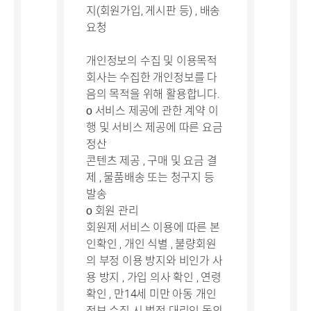
지(회원가입, 게시판 등) , 배송
요청
개인정보의 수집 및 이용목적
회사는 수집한 개인정보를 다
음의 목적을 위해 활용합니다.
ο 서비스 제공에 관한 계약 이
행 및 서비스 제공에 따른 요금
정산
콘텐츠 제공 , 구매 및 요금 결
제 , 물품배송 또는 청구지 등
발송
ο 회원 관리
회원제 서비스 이용에 따른 본
인확인 , 개인 식별 , 불량회원
의 부정 이용 방지와 비인가 사
용 방지 , 가입 의사 확인 , 연령
확인 , 만14세 미만 아동 개인
정보 수집 시 법정 대리인 동의