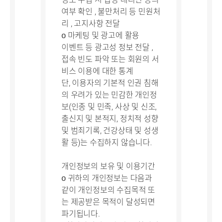
여부 확인 , 불만처리 등 민원처
리 , 고지사항 전달
ο 마케팅 및 광고에 활용
이벤트 등 광고성 정보 전달 ,
접속 빈도 파악 또는 회원의 서
비스 이용에 대한 통계
단, 이용자의 기본적 인권 침해
의 우려가 있는 민감한 개인정
보(인종 및 민족, 사상 및 신조,
출신지 및 본적지, 정치적 성향
및 범죄기록, 건강상태 및 성생
활 등)는 수집하지 않습니다.
개인정보의 보유 및 이용기간
ο 귀하의 개인정보는 다음과
같이 개인정보의 수집목적 또
는 제공받은 목적이 달성되면
파기됩니다.