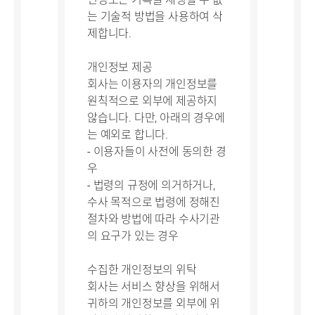
는 기술적 방법을 사용하여 삭
제합니다.
개인정보 제공
회사는 이용자의 개인정보를
원칙적으로 외부에 제공하지
않습니다. 다만, 아래의 경우에
는 예외로 합니다.
- 이용자들이 사전에 동의한 경
우
- 법령의 규정에 의거하거나,
수사 목적으로 법령에 정해진
절차와 방법에 따라 수사기관
의 요구가 있는 경우
수집한 개인정보의 위탁
회사는 서비스 향상을 위해서
귀하의 개인정보를 외부에 위