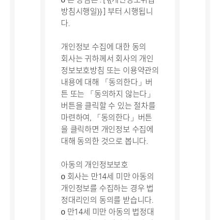
방침시행일}} ] 부터 시행됩니
다.
개인정보 수집에 대한 동의
회사는 귀하께서 회사의 개인
정보보호방침 또는 이용약관의
내용에 대해 「동의한다」버
튼 또는 「동의하지 않는다」
버튼을 클릭할 수 있는 절차를
마련하여, 「동의한다」버튼
을 클릭하면 개인정보 수집에
대해 동의한 것으로 봅니다.
아동의 개인정보보호
ο 회사는 만14세 미만 아동의
개인정보를 수집하는 경우 법
정대리인의 동의를 받습니다.
ο 만14세 미만 아동의 법정대