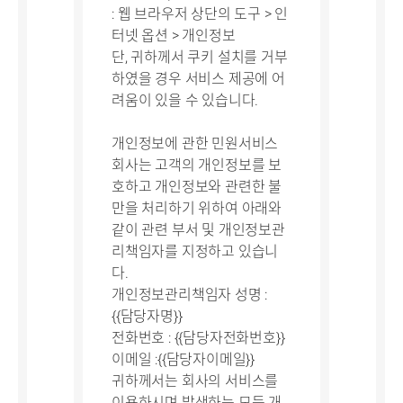
: 웹 브라우저 상단의 도구 > 인
터넷 옵션 > 개인정보
단, 귀하께서 쿠키 설치를 거부
하였을 경우 서비스 제공에 어
려움이 있을 수 있습니다.
개인정보에 관한 민원서비스
회사는 고객의 개인정보를 보
호하고 개인정보와 관련한 불
만을 처리하기 위하여 아래와
같이 관련 부서 및 개인정보관
리책임자를 지정하고 있습니
다.
개인정보관리책임자 성명 :
{{담당자명}}
전화번호 : {{담당자전화번호}}
이메일 :{{담당자이메일}}
귀하께서는 회사의 서비스를
이용하시며 발생하는 모든 개