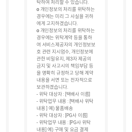
탁하여 처리할 수 있습니다.
ο 개인정보의 처리를 위탁하는
경우에는 미리 그 사실을 귀하
에게 고지하겠습니다.
ο 개인정보의 처리를 위탁하는
경우에는 위탁계약 등을 통하
여 서비스제공자의 개인정보보
호 관련 지시엄수, 개인정보에
관한 비밀유지, 제3자 제공의
금지 및 사고시의 책임부담 등
을 명확히 규정하고 당해 계약
내용을 서면 또는 전자적으로
보관하겠습니다.
- 위탁 대상자 : [택배사 이름]
- 위탁업무 내용 : [택배사 위탁
내용 ] 예) 물품배송
- 위탁 대상자 : [PG사 이름]
- 위탁업무 내용 : [PG사 위탁
내용] 예) 구매 및 요금 결제