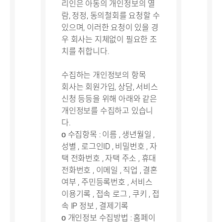
리인은 아동의 개인정보의 열
람, 정정, 동의철회를 요청할 수
있으며, 이러한 요청이 있을 경
우 회사는 지체없이 필요한 조
치를 취합니다.
수집하는 개인정보의 항목
회사는 회원가입, 상담, 서비스
신청 등등을 위해 아래와 같은
개인정보를 수집하고 있습니
다.
ο 수집항목 : 이름 , 생년월일 ,
성별 , 로그인ID , 비밀번호 , 자
택 전화번호 , 자택 주소 , 휴대
전화번호 , 이메일 , 직업 , 결혼
여부 , 주민등록번호 , 서비스
이용기록 , 접속 로그 , 쿠키 , 접
속 IP 정보 , 결제기록
ο 개인정보 수집방법 : 홈페이