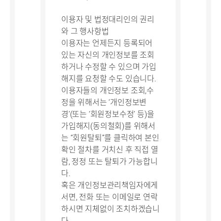
이용자 및 법정대리인의 권리
와 그 행사항법
이용자는 언제든지 등록되어
있는 자신의 개인정보를 조회
하거나 수정할 수 있으며 가입
해지를 요청할 수도 있습니다.
이용자들의 개인정보 조회,수
정을 위해서는 ‘개인정보변
경’(또는 ‘회원정보수정’ 등)을
가입해지(동의철회)를 위해서
는 “회원탈퇴”를 클릭하여 본인
확인 절차를 거치신 후 직접 열
람, 정정 또는 탈퇴가 가능합니
다.
혹은 개인정보관리책임자에게
서면, 전화 또는 이메일로 연락
하시면 지체없이 조치하겠습니
다.