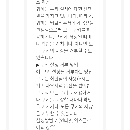
스 제공
귀하는 쿠키 설치에 대한 선택
권을 가지고 있습니다. 따라서,
귀하는 웹브라우저에서 옵션을
설정함으로써 모든 쿠키를 허
용하거나, 쿠키가 저장될 때마
다 확인을 거치거나, 아니면 모
든 쿠키의 저장을 거부할 수도
있습니다.
▶ 쿠키 설정 거부 방법
예: 쿠키 설정을 거부하는 방법
으로는 회원님이 사용하시는
웹 브라우저의 옵션을 선택함
으로써 모든 쿠키를 허용하거
나 쿠키를 저장할 때마다 확인
을 거치거나, 모든 쿠키의 저장
을 거부할 수 있습니다.
설정방법 예(인터넷 익스플로
어의 경우)