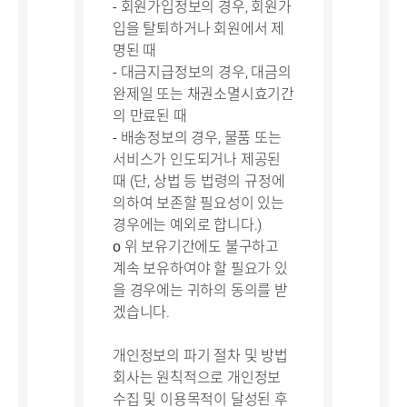
- 회원가입정보의 경우, 회원가
입을 탈퇴하거나 회원에서 제
명된 때
- 대금지급정보의 경우, 대금의
완제일 또는 채권소멸시효기간
의 만료된 때
- 배송정보의 경우, 물품 또는
서비스가 인도되거나 제공된
때 (단, 상법 등 법령의 규정에
의하여 보존할 필요성이 있는
경우에는 예외로 합니다.)
ο 위 보유기간에도 불구하고
계속 보유하여야 할 필요가 있
을 경우에는 귀하의 동의를 받
겠습니다.
개인정보의 파기 절차 및 방법
회사는 원칙적으로 개인정보
수집 및 이용목적이 달성된 후