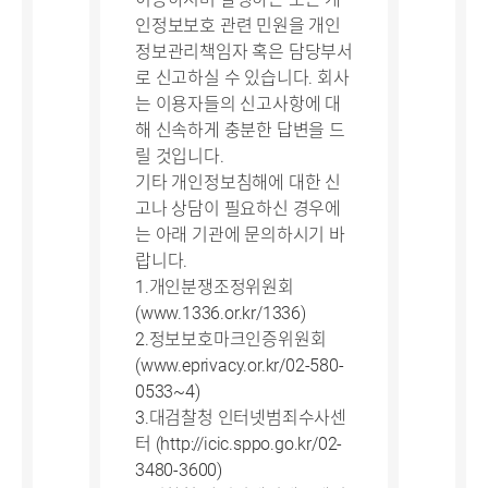
인정보보호 관련 민원을 개인
정보관리책임자 혹은 담당부서
로 신고하실 수 있습니다. 회사
는 이용자들의 신고사항에 대
해 신속하게 충분한 답변을 드
릴 것입니다.
기타 개인정보침해에 대한 신
고나 상담이 필요하신 경우에
는 아래 기관에 문의하시기 바
랍니다.
1.개인분쟁조정위원회
(www.1336.or.kr/1336)
2.정보보호마크인증위원회
(www.eprivacy.or.kr/02-580-
0533~4)
3.대검찰청 인터넷범죄수사센
터 (http://icic.sppo.go.kr/02-
3480-3600)