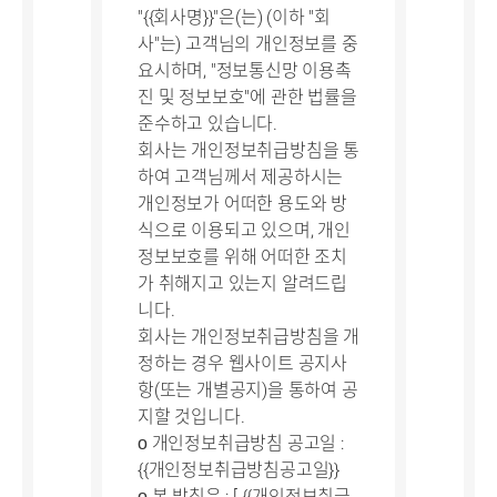
"{{회사명}}"은(는) (이하 "회
사"는) 고객님의 개인정보를 중
요시하며, "정보통신망 이용촉
진 및 정보보호"에 관한 법률을
준수하고 있습니다.
회사는 개인정보취급방침을 통
하여 고객님께서 제공하시는
개인정보가 어떠한 용도와 방
식으로 이용되고 있으며, 개인
정보보호를 위해 어떠한 조치
가 취해지고 있는지 알려드립
니다.
회사는 개인정보취급방침을 개
정하는 경우 웹사이트 공지사
항(또는 개별공지)을 통하여 공
지할 것입니다.
ο 개인정보취급방침 공고일 :
{{개인정보취급방침공고일}}
ο 본 방침은 : [ {{개인정보취급