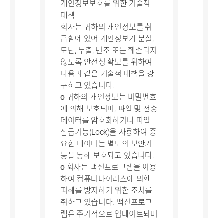
개인정보보호를 위한 기술적
대책
회사는 귀하의 개인정보를 취
급함에 있어 개인정보가 분실,
도난, 누출, 변조 또는 훼손되지
않도록 안전성 확보를 위하여
다음과 같은 기술적 대책을 강
구하고 있습니다.
ο 귀하의 개인정보는 비밀번호
에 의해 보호되며, 파일 및 전송
데이터를 암호화하거나 파일
잠금기능(Lock)을 사용하여 중
요한 데이터는 별도의 보안기
능을 통해 보호되고 있습니다.
ο 회사는 백신프로그램을 이용
하여 컴퓨터바이러스에 의한
피해를 방지하기 위한 조치를
취하고 있습니다. 백신프로그
램은 주기적으로 업데이트되며