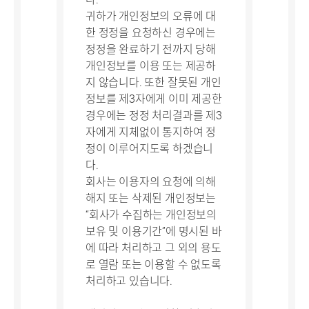
귀하가 개인정보의 오류에 대
한 정정을 요청하신 경우에는
정정을 완료하기 전까지 당해
개인정보를 이용 또는 제공하
지 않습니다. 또한 잘못된 개인
정보를 제3자에게 이미 제공한
경우에는 정정 처리결과를 제3
자에게 지체없이 통지하여 정
정이 이루어지도록 하겠습니
다.
회사는 이용자의 요청에 의해
해지 또는 삭제된 개인정보는
“회사가 수집하는 개인정보의
보유 및 이용기간”에 명시된 바
에 따라 처리하고 그 외의 용도
로 열람 또는 이용할 수 없도록
처리하고 있습니다.