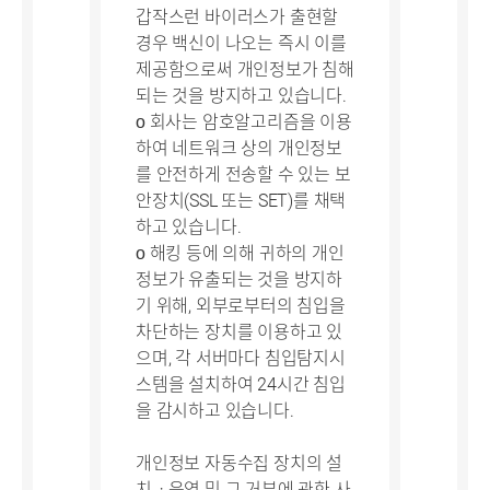
갑작스런 바이러스가 출현할
경우 백신이 나오는 즉시 이를
제공함으로써 개인정보가 침해
되는 것을 방지하고 있습니다.
ο 회사는 암호알고리즘을 이용
하여 네트워크 상의 개인정보
를 안전하게 전송할 수 있는 보
안장치(SSL 또는 SET)를 채택
하고 있습니다.
ο 해킹 등에 의해 귀하의 개인
정보가 유출되는 것을 방지하
기 위해, 외부로부터의 침입을
차단하는 장치를 이용하고 있
으며, 각 서버마다 침입탐지시
스템을 설치하여 24시간 침입
을 감시하고 있습니다.
개인정보 자동수집 장치의 설
치ㆍ운영 및 그 거부에 관한 사