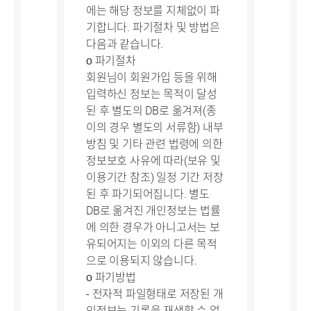
에는 해당 정보를 지체없이 파
기합니다. 파기절차 및 방법은
다음과 같습니다.
ο 파기절차
회원님이 회원가입 등을 위해
입력하신 정보는 목적이 달성
된 후 별도의 DB로 옮겨져(종
이의 경우 별도의 서류함) 내부
방침 및 기타 관련 법령에 의한
정보보호 사유에 따라(보유 및
이용기간 참조) 일정 기간 저장
된 후 파기되어집니다. 별도
DB로 옮겨진 개인정보는 법률
에 의한 경우가 아니고서는 보
유되어지는 이외의 다른 목적
으로 이용되지 않습니다.
ο 파기방법
- 전자적 파일형태로 저장된 개
인정보는 기록을 재생할 수 없